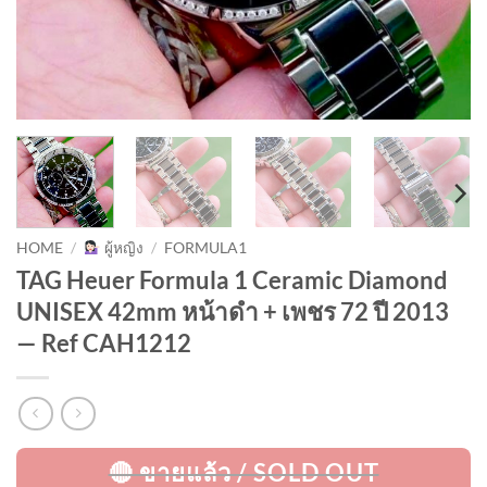
HOME
/
ผู้หญิง
/
FORMULA1
TAG Heuer Formula 1 Ceramic Diamond
UNISEX 42mm หน้าดำ + เพชร 72 ปี 2013
— Ref CAH1212