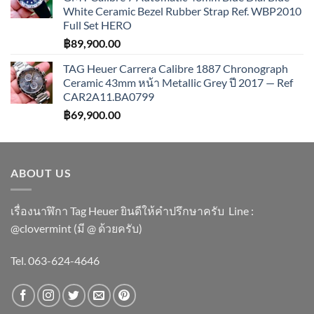
White Ceramic Bezel Rubber Strap Ref. WBP2010
Full Set HERO
฿
89,900.00
TAG Heuer Carrera Calibre 1887 Chronograph
Ceramic 43mm หน้า Metallic Grey ปี 2017 — Ref
CAR2A11.BA0799
฿
69,900.00
ABOUT US
เรื่องนาฬิกา Tag Heuer ยินดีให้คำปรึกษาครับ ​Line :
@clovermint (มี @ ด้วยครับ)
Tel. 063-624-4646