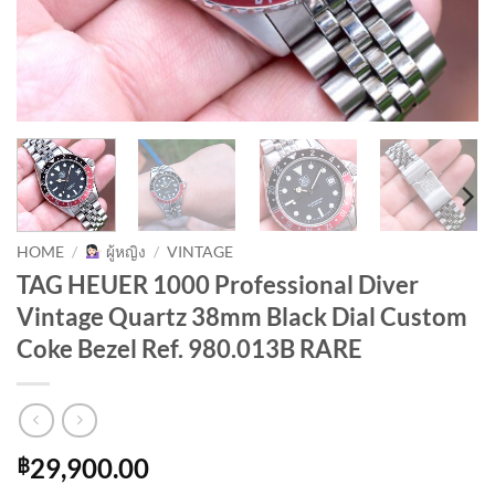
HOME
/
ผู้หญิง
/
VINTAGE
TAG HEUER 1000 Professional Diver
Vintage Quartz 38mm Black Dial Custom
Coke Bezel Ref. 980.013B RARE
29,900.00
฿