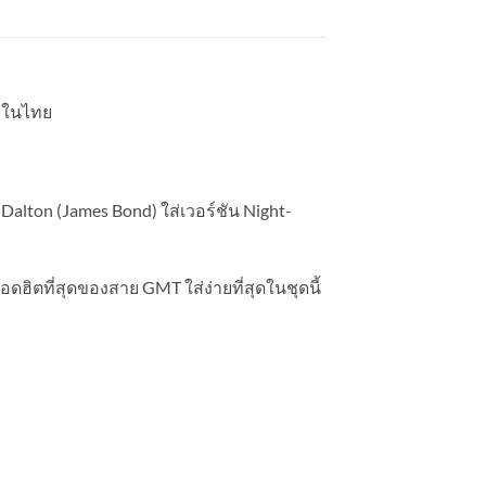
ยวในไทย
alton (James Bond) ใส่เวอร์ชัน Night-
อดฮิตที่สุดของสาย GMT ใส่ง่ายที่สุดในชุดนี้