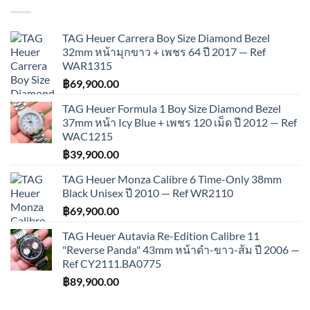
TAG Heuer Carrera Boy Size Diamond Bezel
32mm หน้ามุกขาว + เพชร 64 ปี 2017 — Ref
WAR1315
฿
69,900.00
TAG Heuer Formula 1 Boy Size Diamond Bezel
37mm หน้า Icy Blue + เพชร 120 เม็ด ปี 2012 — Ref
WAC1215
฿
39,900.00
TAG Heuer Monza Calibre 6 Time-Only 38mm
Black Unisex ปี 2010 — Ref WR2110
฿
69,900.00
TAG Heuer Autavia Re-Edition Calibre 11
"Reverse Panda" 43mm หน้าดำ-ขาว-ส้ม ปี 2006 —
Ref CY2111.BA0775
฿
89,900.00