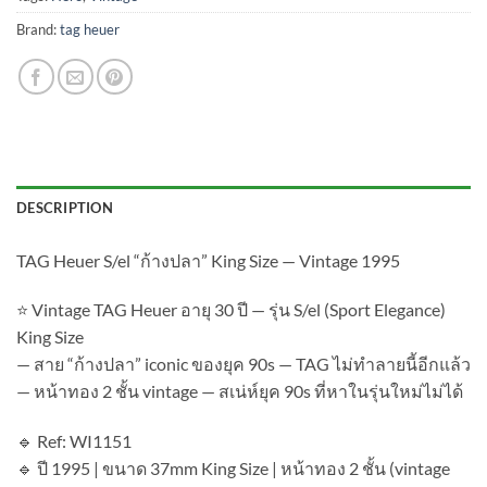
Brand:
tag heuer
DESCRIPTION
TAG Heuer S/el “ก้างปลา” King Size — Vintage 1995
⭐ Vintage TAG Heuer อายุ 30 ปี — รุ่น S/el (Sport Elegance)
King Size
— สาย “ก้างปลา” iconic ของยุค 90s — TAG ไม่ทำลายนี้อีกแล้ว
— หน้าทอง 2 ชั้น vintage — สเน่ห์ยุค 90s ที่หาในรุ่นใหม่ไม่ได้
🔹 Ref: WI1151
🔹 ปี 1995 | ขนาด 37mm King Size | หน้าทอง 2 ชั้น (vintage