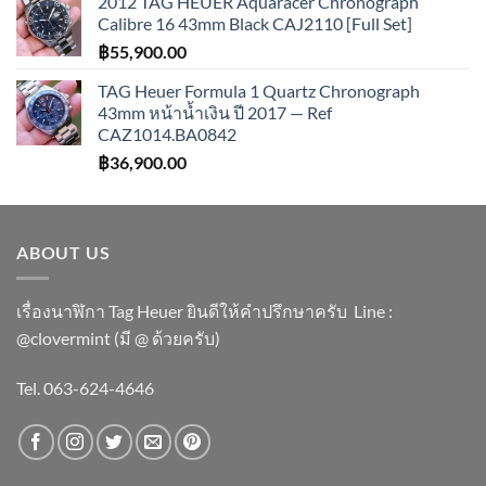
2012 TAG HEUER Aquaracer Chronograph
Calibre 16 43mm Black CAJ2110 [Full Set]
฿
55,900.00
TAG Heuer Formula 1 Quartz Chronograph
43mm หน้าน้ำเงิน ปี 2017 — Ref
CAZ1014.BA0842
฿
36,900.00
ABOUT US
เรื่องนาฬิกา Tag Heuer ยินดีให้คำปรึกษาครับ ​Line :
@clovermint (มี @ ด้วยครับ)
Tel. 063-624-4646