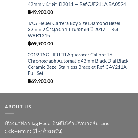
42mm หน้าดำ ปี 2011 — Ref CJF211A.BA0594
฿
49,900.00
TAG Heuer Carrera Boy Size Diamond Bezel
32mm หน้ามุกขาว + เพชร 64 ปี 2017 — Ref
WAR1315
฿
69,900.00
2019 TAG HEUER Aquaracer Calibre 16
Chronograph Automatic 43mm Black Dial Black
Ceramic Bezel Stainless Bracelet Ref. CAY211A
Full Set
฿
69,900.00
ABOUT US
เรื่องนาฬิกา Tag Heuer ยินดีให้คำปรึกษาครับ ​Line :
@clovermint (มี @ ด้วยครับ)