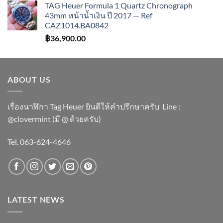
TAG Heuer Formula 1 Quartz Chronograph
43mm หน้าน้ำเงิน ปี 2017 — Ref
CAZ1014.BA0842
฿
36,900.00
ABOUT US
เรื่องนาฬิกา Tag Heuer ยินดีให้คำปรึกษาครับ ​Line :
@clovermint (มี @ ด้วยครับ)
Tel. 063-624-4646
LATEST NEWS