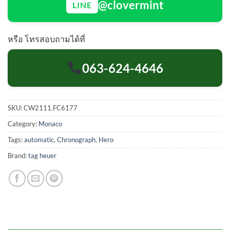
@clovermint
LINE
หรือ โทรสอบถามได้ที่
063-624-4646
SKU:
CW2111.FC6177
Category:
Monaco
Tags:
automatic
,
Chronograph
,
Hero
Brand:
tag heuer