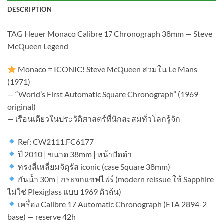
DESCRIPTION
TAG Heuer Monaco Calibre 17 Chronograph 38mm — Steve
McQueen Legend
Monaco = ICONIC! Steve McQueen สวมใน Le Mans
(1971)
— “World’s First Automatic Square Chronograph” (1969
original)
— เรือนเดียวในประวัติศาสตร์ที่นักสะสมทั่วโลกรู้จัก
Ref: CW2111.FC6177
ปี 2010 | ขนาด 38mm | หน้าปัดดำ
ทรงสี่เหลี่ยมจัตุรัส iconic (case Square 38mm)
กันน้ำ 30m | กระจกแซฟไฟร์ (modern reissue ใช้ Sapphire
ไม่ใช่ Plexiglass แบบ 1969 ตัวต้น)
เครื่อง Calibre 17 Automatic Chronograph (ETA 2894-2
base) — reserve 42h