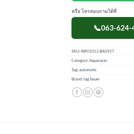
หรือ โทรสอบถามได้ที่
📞
063-624-
SKU:
WAY2012.BA0927
Category:
Aquaracer
Tag:
automatic
Brand:
tag heuer