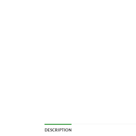
DESCRIPTION