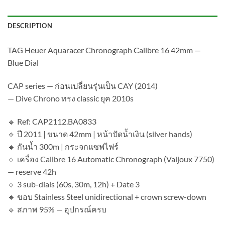
DESCRIPTION
TAG Heuer Aquaracer Chronograph Calibre 16 42mm —
Blue Dial
CAP series — ก่อนเปลี่ยนรุ่นเป็น CAY (2014)
— Dive Chrono ทรง classic ยุค 2010s
🔹 Ref: CAP2112.BA0833
🔹 ปี 2011 | ขนาด 42mm | หน้าปัดน้ำเงิน (silver hands)
🔹 กันน้ำ 300m | กระจกแซฟไฟร์
🔹 เครื่อง Calibre 16 Automatic Chronograph (Valjoux 7750)
— reserve 42h
🔹 3 sub-dials (60s, 30m, 12h) + Date 3
🔹 ขอบ Stainless Steel unidirectional + crown screw-down
🔹 สภาพ 95% — อุปกรณ์ครบ