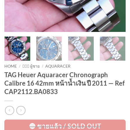
HOME
/
🙋🏻‍♂️ ผู้ชาย
/
AQUARACER
TAG Heuer Aquaracer Chronograph
Calibre 16 42mm หน้าน้ำเงิน ปี 2011 — Ref
CAP2112.BA0833