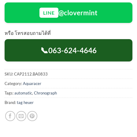
@clovermint
LINE
หรือ โทรสอบถามได้ที่
📞
063-624-4646
SKU:
CAP2112.BA0833
Category:
Aquaracer
Tags:
automatic
,
Chronograph
Brand:
tag heuer