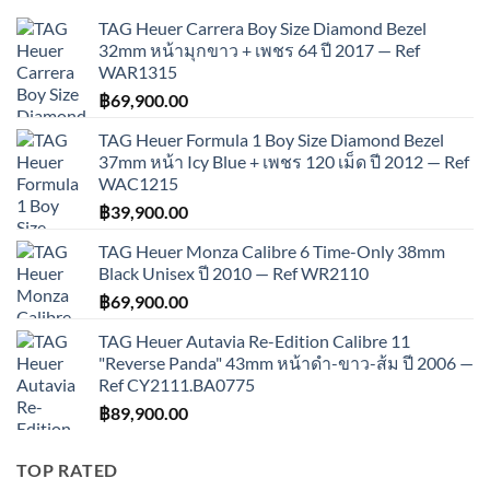
TAG Heuer Carrera Boy Size Diamond Bezel
32mm หน้ามุกขาว + เพชร 64 ปี 2017 — Ref
WAR1315
฿
69,900.00
TAG Heuer Formula 1 Boy Size Diamond Bezel
37mm หน้า Icy Blue + เพชร 120 เม็ด ปี 2012 — Ref
WAC1215
฿
39,900.00
TAG Heuer Monza Calibre 6 Time-Only 38mm
Black Unisex ปี 2010 — Ref WR2110
฿
69,900.00
TAG Heuer Autavia Re-Edition Calibre 11
"Reverse Panda" 43mm หน้าดำ-ขาว-ส้ม ปี 2006 —
Ref CY2111.BA0775
฿
89,900.00
TOP RATED