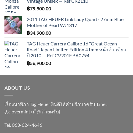
Vintage Unisex — Ref CR2110
฿
79,900.00
2011 TAG HEUER Link Lady Quartz 27mm Blue
Mother of Pearl WJ1317
฿
34,900.00
TAG Heuer Carrera Calibre 16 "Great Ocean
Road" Japan Limited Edition 41mm หน้าดำ-เขียว
ปี 2010 — Ref CV201F.BA0794
฿
56,900.00
ABOUT US
เรื่องนาฬิกา Tag Heuer ยินดีให้คำปรึกษาครับ ​Line :
@clovermint (มี @ ด้วยครับ)
Tel. 063-624-4646