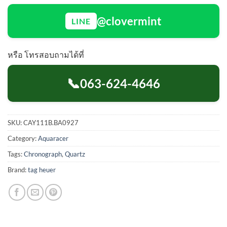
@clovermint
LINE
หรือ โทรสอบถามได้ที่
📞
063-624-4646
SKU:
CAY111B.BA0927
Category:
Aquaracer
Tags:
Chronograph
,
Quartz
Brand:
tag heuer