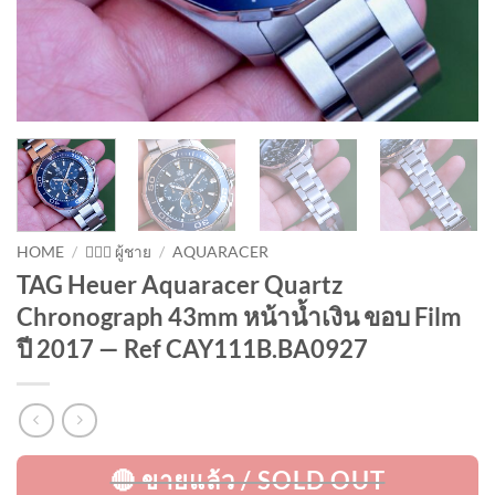
HOME
/
🙋🏻‍♂️ ผู้ชาย
/
AQUARACER
TAG Heuer Aquaracer Quartz
Chronograph 43mm หน้าน้ำเงิน ขอบ Film
ปี 2017 — Ref CAY111B.BA0927