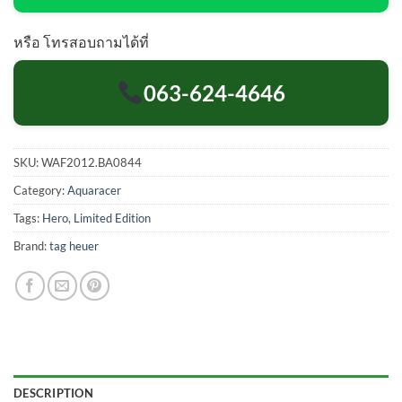
หรือ โทรสอบถามได้ที่
063-624-4646
SKU:
WAF2012.BA0844
Category:
Aquaracer
Tags:
Hero
,
Limited Edition
Brand:
tag heuer
DESCRIPTION