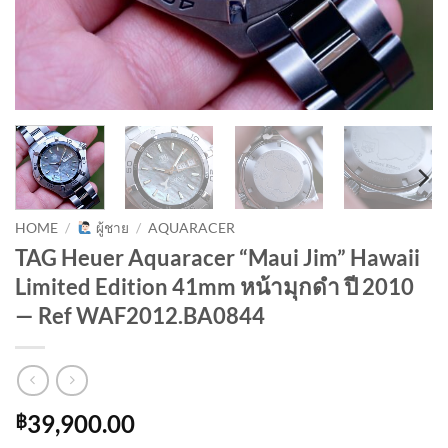
HOME
/
ผู้ชาย
/
AQUARACER
TAG Heuer Aquaracer “Maui Jim” Hawaii
Limited Edition 41mm หน้ามุกดำ ปี 2010
— Ref WAF2012.BA0844
39,900.00
฿