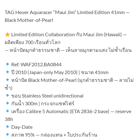
TAG Heuer Aquaracer “Maui Jim” Limited Edition 41mm —
Black Mother-of-Pearl
Limited Edition Collaboration กับ Maui Jim (Hawaii) —
ผลิตเพียง 700 เรือนทั่วโลก
— หน้าปัดมุกดำธรรมชาติ — เห็นลายมุกตามแสง ไม่ซ้ำเรือน
Ref: WAF2012.BA0844
ปี 2010 (Japan-only May 2010) | ขนาด 41mm
หน้าปัด Black Mother-of-Pearl (มุกดำธรรมชาติ — ลายไม่
ซ้ำ)
ขอบ Stainless Steel unidirectional
กันน้ำ 300m | กระจกแซฟไฟร์
เครื่อง Calibre 5 Automatic (ETA 2836-2 base) — reserve
38h
Day-Date
สภาพ 95% — กล่องแทน + ใบประกันร้าน