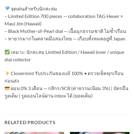
จุดเด่นสำหรับนักสะสม
– Limited Edition 700 pieces — collaboration TAG Heuer ×
Maui Jim (Hawaii)
– Black Mother-of-Pearl dial — เนื้อมุกธรรมชาติ ไม่ซ้ำเรือน
– หายากมากในตลาดมือสองไทย — เกือบทั้งหมดอยู่ที่ Japan
เหมาะ: นักสะสม Limited Edition / Hawaii lover / unique
dial collector
Clovermint รับประกันของแท้ 100% • ตรวจเช็คทุกเรือน
ก่อนส่ง
ผ่อน 0% 3 เดือน — กสิกร/SCB (ค่าธรรมเนียม 3%) | บัตรอื่น
รูดเต็ม | รูดออนไลน์ผ่าน inbox ได้ (ยอดเต็ม)
RELATED PRODUCTS