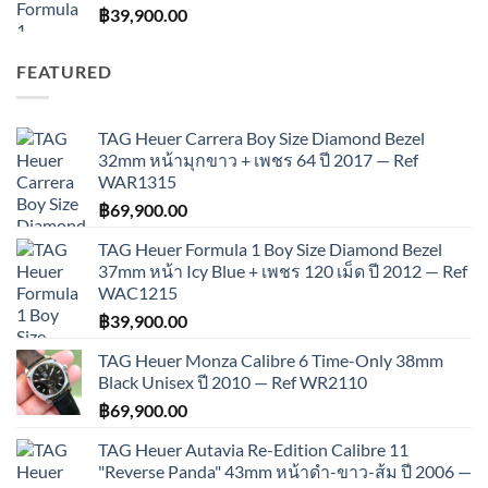
฿
39,900.00
FEATURED
TAG Heuer Carrera Boy Size Diamond Bezel
32mm หน้ามุกขาว + เพชร 64 ปี 2017 — Ref
WAR1315
฿
69,900.00
TAG Heuer Formula 1 Boy Size Diamond Bezel
37mm หน้า Icy Blue + เพชร 120 เม็ด ปี 2012 — Ref
WAC1215
฿
39,900.00
TAG Heuer Monza Calibre 6 Time-Only 38mm
Black Unisex ปี 2010 — Ref WR2110
฿
69,900.00
TAG Heuer Autavia Re-Edition Calibre 11
"Reverse Panda" 43mm หน้าดำ-ขาว-ส้ม ปี 2006 —