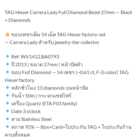
TAG Heuer Carrera Lady Full Diamond Bezel 27mm — Black
+ Diamonds
ขอบเพชรเต็ม 54 เม็ด TAG Heuer factory-set
— Carrera Lady สำหรับ jewelry-tier collector
Ref: WV1412.BA0793
ปี 2013 | ขนาด 27mm | หน้าปัดดำ
ขอบ Full Diamond — 54 เพชร (~0.61 ct, F-G color) TAG
Heuer factory
หลักชั่วโมง 13 diamonds บนหน้าปัด
กันน้ำ 50m | กระจกแซฟไฟร์
เครื่อง Quartz (ETA F03 family)
Date 3 o’clock
สาย Stainless Steel
สภาพ 95% — Box+Card+ใบประกัน TAG + ใบประกันร้าน
ครบทั้งหมด