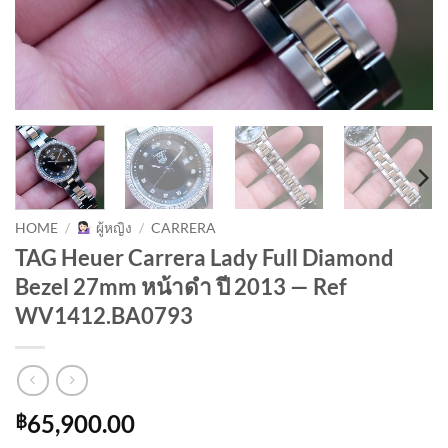
HOME
/
ผู้หญิง
/
CARRERA
TAG Heuer Carrera Lady Full Diamond
Bezel 27mm หน้าดำ ปี 2013 — Ref
WV1412.BA0793
65,900.00
฿