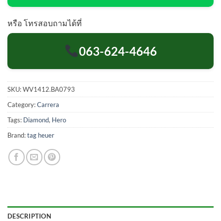
หรือ โทรสอบถามได้ที่
063-624-4646
SKU:
WV1412.BA0793
Category:
Carrera
Tags:
Diamond
,
Hero
Brand:
tag heuer
DESCRIPTION