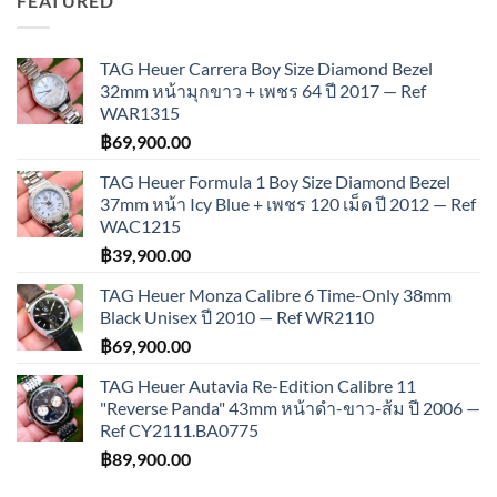
FEATURED
TAG Heuer Carrera Boy Size Diamond Bezel
32mm หน้ามุกขาว + เพชร 64 ปี 2017 — Ref
WAR1315
฿
69,900.00
TAG Heuer Formula 1 Boy Size Diamond Bezel
37mm หน้า Icy Blue + เพชร 120 เม็ด ปี 2012 — Ref
WAC1215
฿
39,900.00
TAG Heuer Monza Calibre 6 Time-Only 38mm
Black Unisex ปี 2010 — Ref WR2110
฿
69,900.00
TAG Heuer Autavia Re-Edition Calibre 11
"Reverse Panda" 43mm หน้าดำ-ขาว-ส้ม ปี 2006 —
Ref CY2111.BA0775
฿
89,900.00