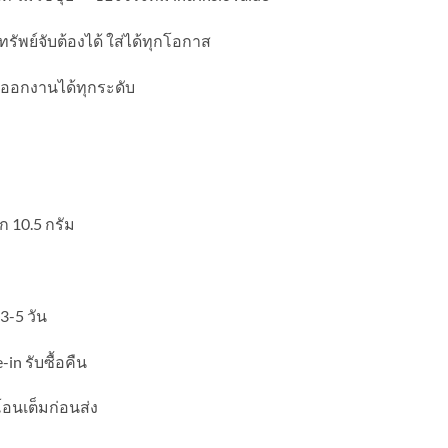
ทรัพย์จับต้องได้ ใส่ได้ทุกโอกาส
ส่ออกงานได้ทุกระดับ
ก 10.5 กรัม
3-5 วัน
in รับซื้อคืน
โอนเต็มก่อนส่ง