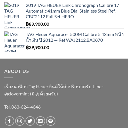
2019 TAG HEUER Link Chronograph Calibre 17
Automatic 41mm Blue Dial Stainless Steel Ref.
CBC2112 Full Set HERO
฿
89,900.00
TAG Heuer Aquaracer 500M Calibre 5 43mm หน้า
น้ำเงิน ปี 2012 — Ref WAJ2112.BA0870
฿
39,900.00
ABOUT US
เรื่องนาฬิกา Tag Heuer ยินดีให้คำปรึกษาครับ ​Line :
@clovermint (มี @ ด้วยครับ)
Tel. 063-624-4646