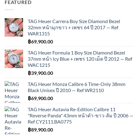
FEATURED
TAG Heuer Carrera Boy Size Diamond Bezel
32mm หน้ามุกขาว + เพชร 64 ปี 2017 — Ref
WAR1315
฿
69,900.00
TAG Heuer Formula 1 Boy Size Diamond Bezel
37mm หน้า Icy Blue + เพชร 120 เม็ด ปี 2012 — Ref
WAC1215
฿
39,900.00
TAG Heuer Monza Calibre 6 Time-Only 38mm
Black Unisex ปี 2010 — Ref WR2110
฿
69,900.00
TAG Heuer Autavia Re-Edition Calibre 11
"Reverse Panda" 43mm หน้าดำ-ขาว-ส้ม ปี 2006 —
Ref CY2111.BA0775
฿
89,900.00