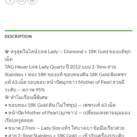
DESCRIPTION
💎 หรูสุดในไลน์ Link Lady — Diamond + 18K Gold ของแท้ทุก
เม็ด
TAG Heuer Link Lady Quartz ปี 2012 แบบ 2-Tone สาย
Stainless + ทอง 18K ของแท้ ขอบทองตัน 18K Gold ฝังเพชร
แท้ 63 เม็ด รอบขอบ หน้าปัดมุกขาว Mother of Pearl สวยมี
ระดับ — สภาพ 95%
🎯 ทำไมเรือนนี้พิเศษ
• ขอบทอง 18K Gold ตัน (ไม่ใช่ชุบ) — เพชรแท้ 63 เม็ด
• หน้าปัด Mother of Pearl (มุกขาว) — เปลี่ยนแสงตามมุมมอง
เรียบหรูตลอด
• ขนาด 27mm — Lady Size แท้ๆ ใส่บางเบา ข้อมือเรียวสวย
• สาย 2-Tone Stainless + 18K Gold — เข้ากับเครื่องประดับ