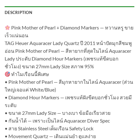
DESCRIPTION
Pink Mother of Pearl + Diamond Markers — หวานหรู ขาย
เร็วแน่นอน
TAG Heuer Aquaracer Lady Quartz ปี 2011 หน้าปัดมุกสีชมพู
อ่อน Pink Mother of Pearl — สีหายากที่สุดในไลน์ Aquaracer
Lady ประดับ Diamond Hour Markers (เพชรแท้ขีดบอก
ชั่วโมง) ขนาด 27mm Lady Size สภาพ 95%
ทำไมเรือนนี้พิเศษ
• Pink Mother of Pearl — สีมุกหายากในไลน์ Aquaracer (ส่วน
ใหญ่เจอแค่ White/Blue)
• Diamond Hour Markers — เพชรแท้ฝังขีดบอกชั่วโมง สวยมี
ระดับ
• ขนาด 27mm Lady Size — บางเบา ข้อมือเรียวสวย
• กันน้ำได้ — เพราะเป็นไลน์ Aquaracer Diver Spec
• สาย Stainless Steel เต็มเรือน Safety Lock
• Movement Quartz — เดินแม่นยำ ดูแลง่าย