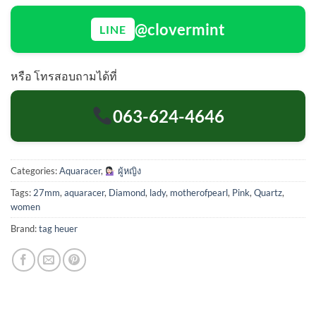
@clovermint
LINE
หรือ โทรสอบถามได้ที่
063-624-4646
Categories:
Aquaracer
,
ผู้หญิง
Tags:
27mm
,
aquaracer
,
Diamond
,
lady
,
motherofpearl
,
Pink
,
Quartz
,
women
Brand:
tag heuer