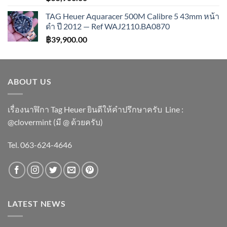
TAG Heuer Aquaracer 500M Calibre 5 43mm หน้า
ดำ ปี 2012 — Ref WAJ2110.BA0870
฿
39,900.00
ABOUT US
เรื่องนาฬิกา Tag Heuer ยินดีให้คำปรึกษาครับ ​Line :
@clovermint (มี @ ด้วยครับ)
Tel. 063-624-4646
LATEST NEWS