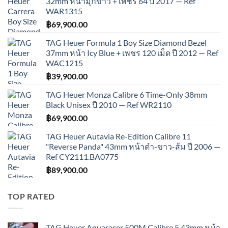
32mm หน้ามุกขาว + เพชร 64 ปี 2017 — Ref
WAR1315
฿
69,900.00
TAG Heuer Formula 1 Boy Size Diamond Bezel
37mm หน้า Icy Blue + เพชร 120 เม็ด ปี 2012 — Ref
WAC1215
฿
39,900.00
TAG Heuer Monza Calibre 6 Time-Only 38mm
Black Unisex ปี 2010 — Ref WR2110
฿
69,900.00
TAG Heuer Autavia Re-Edition Calibre 11
"Reverse Panda" 43mm หน้าดำ-ขาว-ส้ม ปี 2006 —
Ref CY2111.BA0775
฿
89,900.00
TOP RATED
TAG Heuer Aquaracer 500M Calibre 5 43mm หน้า