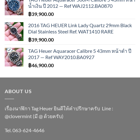
น้ำเงิน ปี 2012 — Ref WAJ2112.BA0870
฿
39,900.00
2016 TAG HEUER Link Lady Quartz 29mm Black
Dial Stainless Steel Ref. WAT1410 RARE
฿
39,900.00
TAG Heuer Aquaracer Calibre 5 43mm หน้าดำ ปี
2017 — Ref WAY2010.BA0927
฿
46,900.00
ABOUT US
เรื่องนาฬิกา Tag Heuer ยินดีให้คำปรึกษาครับ ​Line :
@clovermint (มี @ ด้วยครับ)
Tel. 063-624-4646