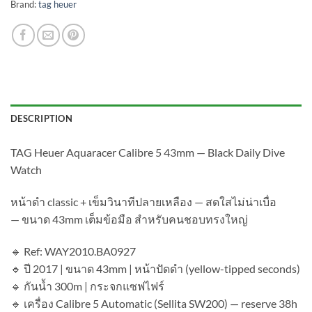
Brand:
tag heuer
DESCRIPTION
TAG Heuer Aquaracer Calibre 5 43mm — Black Daily Dive
Watch
หน้าดำ classic + เข็มวินาทีปลายเหลือง — สดใสไม่น่าเบื่อ
— ขนาด 43mm เต็มข้อมือ สำหรับคนชอบทรงใหญ่
🔹 Ref: WAY2010.BA0927
🔹 ปี 2017 | ขนาด 43mm | หน้าปัดดำ (yellow-tipped seconds)
🔹 กันน้ำ 300m | กระจกแซฟไฟร์
🔹 เครื่อง Calibre 5 Automatic (Sellita SW200) — reserve 38h