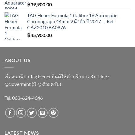
฿
39,900.00
TAG Heuer Formula 1 Calibre 16 Automatic
Chronograph 44mm หน้าดำ ปี 2017 — Ref
CAZ2010.BA0876
฿
45,900.00
ABOUT US
เรื่องนาฬิกา Tag Heuer ยินดีให้คำปรึกษาครับ ​Line :
@clovermint (มี @ ด้วยครับ)
Tel. 063-624-4646
LATEST NEWS