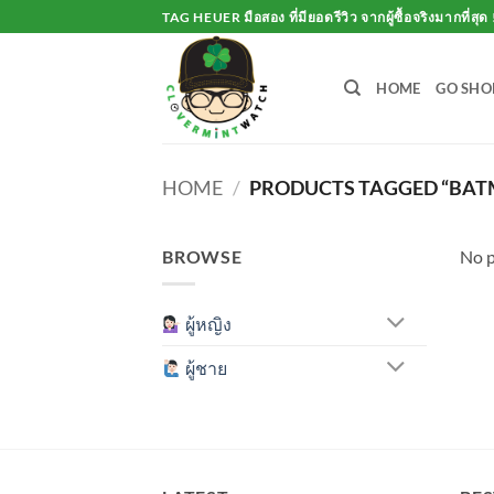
Skip
TAG HEUER มือสอง ที่มียอดรีวิว จากผู้ซื้อจริงมากที่สุด 
to
content
HOME
GO SHO
HOME
/
PRODUCTS TAGGED “BA
BROWSE
No p
ผู้หญิง
ผู้ชาย