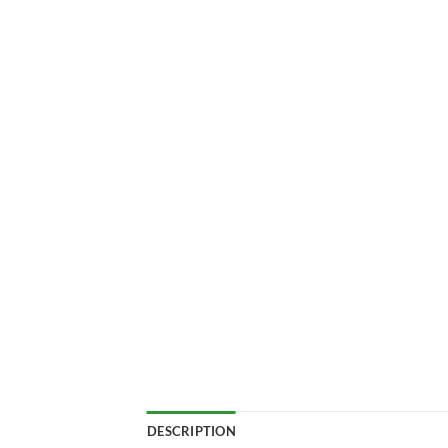
DESCRIPTION