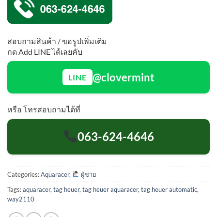
สอบถามสินค้า / ขอรูปเพิ่มเติม
กด Add LINE ได้เลยคับ
@clovermint
LINE
หรือ โทรสอบถามได้ที่
063-624-4646
Categories:
Aquaracer
,
ผู้ชาย
Tags:
aquaracer
,
tag heuer
,
tag heuer aquaracer
,
tag heuer automatic
,
way2110