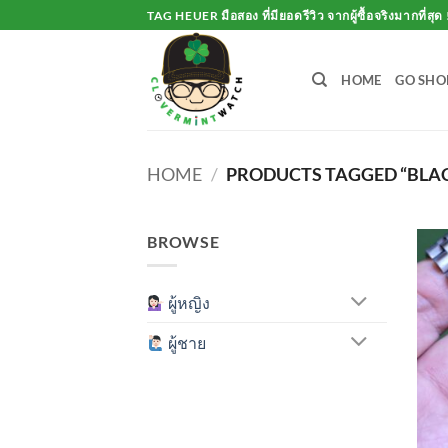
Skip
TAG HEUER มือสอง ที่มียอดรีวิว จากผู้ซื้อจริงมากที่สุด 
to
content
HOME
GO SHO
HOME
/
PRODUCTS TAGGED “BLAC
BROWSE
ผู้หญิง
ผู้ชาย