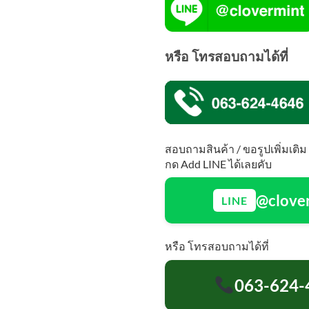
หรือ โทรสอบถามได้ที่
สอบถามสินค้า / ขอรูปเพิ่มเติม
กด Add LINE ได้เลยคับ
@clove
LINE
หรือ โทรสอบถามได้ที่
063-624-