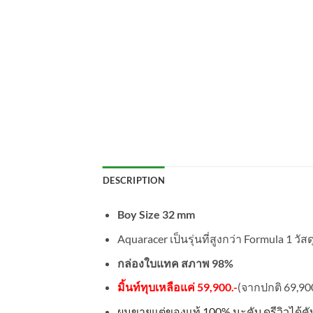
DESCRIPTION
Boy Size 32 mm
Aquaracer เป็นรุ่นที่สูงกว่า Formula 1 วัสด
กล่องใบแทค สภาพ 98%
มิ้นท์ทุบเหลือแค่ 59,900.-
(จากปกติ 69,900
ผมขายแต่ของแท้
100%
นะคับ ดูรีวิวได้ค