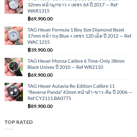
32mm หน้ามุกขาว + เพชร 64 ปี 2017 — Ref
WAR1315
฿
69,900.00
TAG Heuer Formula 1 Boy Size Diamond Bezel
37mm หน้า Icy Blue + เพชร 120 เม็ด ปี 2012 — Ref
WAC1215
฿
39,900.00
TAG Heuer Monza Calibre 6 Time-Only 38mm
Black Unisex ปี 2010 — Ref WR2110
฿
69,900.00
TAG Heuer Autavia Re-Edition Calibre 11
"Reverse Panda" 43mm หน้าดำ-ขาว-ส้ม ปี 2006 —
Ref CY2111.BA0775
฿
89,900.00
TOP RATED