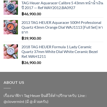
TAG Heuer Aquaracer Calibre 5 43mm หน้าน้ำเงิน
ปี 2017 — Ref WAY2012.BA0927
฿
46,900.00
2013 TAG HEUER Aquaracer 500M Professional
Quartz 43mm Orange Dial WAJ1113 [Full Set] หา
ยาก
฿
39,900.00
2018 TAG HEUER Formula 1 Lady Ceramic
Quartz 37mm White Dial White Ceramic Bezel
Ref. WAH1211
฿
26,900.00
ABOUT US
เรื่องนาฬิกา Tag Heuer ยินดีให้คำปรึกษาครับ ​Line :
@clovermint (มี @ ด้วยครับ)