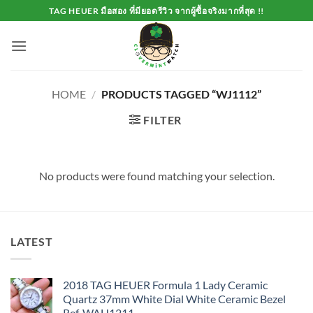
Skip
TAG HEUER มือสอง ที่มียอดรีวิว จากผู้ซื้อจริงมากที่สุด !!
to
content
HOME
/
PRODUCTS TAGGED “WJ1112”
FILTER
No products were found matching your selection.
LATEST
2018 TAG HEUER Formula 1 Lady Ceramic
Quartz 37mm White Dial White Ceramic Bezel
Ref. WAH1211