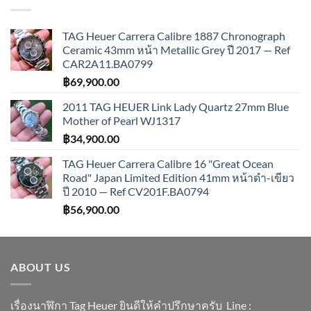
TAG Heuer Carrera Calibre 1887 Chronograph
Ceramic 43mm หน้า Metallic Grey ปี 2017 — Ref
CAR2A11.BA0799
฿
69,900.00
2011 TAG HEUER Link Lady Quartz 27mm Blue
Mother of Pearl WJ1317
฿
34,900.00
TAG Heuer Carrera Calibre 16 "Great Ocean
Road" Japan Limited Edition 41mm หน้าดำ-เขียว
ปี 2010 — Ref CV201F.BA0794
฿
56,900.00
ABOUT US
เรื่องนาฬิกา Tag Heuer ยินดีให้คำปรึกษาครับ ​Line :