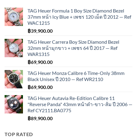
TAG Heuer Formula 1 Boy Size Diamond Bezel
37mm หน้า Icy Blue + เพชร 120 เม็ด ปี 2012 — Ref
WAC1215
฿
39,900.00
TAG Heuer Carrera Boy Size Diamond Bezel
32mm หน้ามุกขาว + เพชร 64 ปี 2017 — Ref
WAR1315
฿
69,900.00
TAG Heuer Monza Calibre 6 Time-Only 38mm
Black Unisex ปี 2010 — Ref WR2110
฿
69,900.00
TAG Heuer Autavia Re-Edition Calibre 11
"Reverse Panda" 43mm หน้าดำ-ขาว-ส้ม ปี 2006 —
Ref CY2111.BA0775
฿
89,900.00
TOP RATED