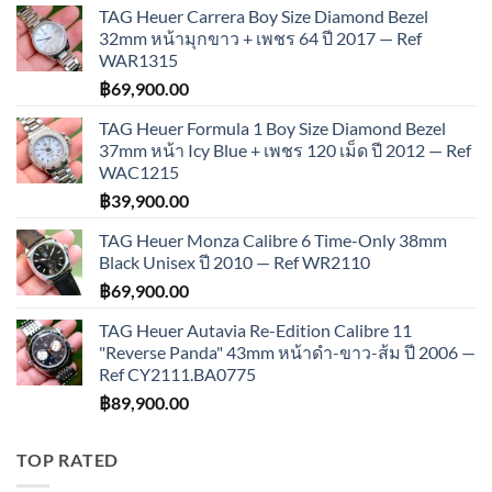
TAG Heuer Carrera Boy Size Diamond Bezel
32mm หน้ามุกขาว + เพชร 64 ปี 2017 — Ref
WAR1315
฿
69,900.00
TAG Heuer Formula 1 Boy Size Diamond Bezel
37mm หน้า Icy Blue + เพชร 120 เม็ด ปี 2012 — Ref
WAC1215
฿
39,900.00
TAG Heuer Monza Calibre 6 Time-Only 38mm
Black Unisex ปี 2010 — Ref WR2110
฿
69,900.00
TAG Heuer Autavia Re-Edition Calibre 11
"Reverse Panda" 43mm หน้าดำ-ขาว-ส้ม ปี 2006 —
Ref CY2111.BA0775
฿
89,900.00
TOP RATED