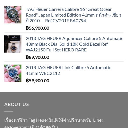
TAG Heuer Carrera Calibre 16 "Great Ocean
Road" Japan Limited Edition 41mm หน้าดำ-เขียว
ปี 2010 — Ref CV201F.BA0794
฿
56,900.00
2013 TAG HEUER Aquaracer Calibre 5 Automatic
43mm Black Dial Solid 18K Gold Bezel Ref.
WAJ2150 Full Set HERO RARE
฿
89,900.00
2018 TAG HEUER Link Calibre 5 Automatic
41mm WBC2112
฿
59,900.00
ABOUT US
เรื่องนาฬิกา Tag Heuer ยินดีให้คำปรึกษาครับ ​Line :
@clovermint (มี @ ด้วยครับ)