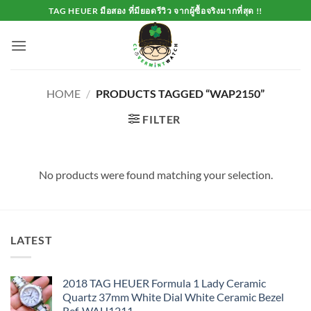
Skip
TAG HEUER มือสอง ที่มียอดรีวิว จากผู้ซื้อจริงมากที่สุด !!
to
content
HOME
/
PRODUCTS TAGGED “WAP2150”
FILTER
No products were found matching your selection.
LATEST
2018 TAG HEUER Formula 1 Lady Ceramic
Quartz 37mm White Dial White Ceramic Bezel
Ref. WAH1211