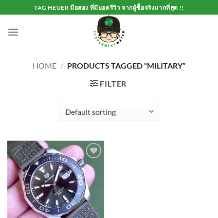
Skip
TAG HEUER มือสอง ที่มียอดรีวิว จากผู้ซื้อจริงมากที่สุด !!
to
content
HOME
/
PRODUCTS TAGGED “MILITARY”
FILTER
Add to
Wishlist