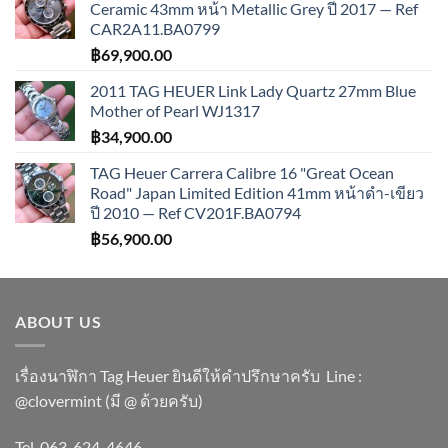
Ceramic 43mm หน้า Metallic Grey ปี 2017 — Ref
CAR2A11.BA0799
฿
69,900.00
2011 TAG HEUER Link Lady Quartz 27mm Blue
Mother of Pearl WJ1317
฿
34,900.00
TAG Heuer Carrera Calibre 16 "Great Ocean
Road" Japan Limited Edition 41mm หน้าดำ-เขียว
ปี 2010 — Ref CV201F.BA0794
฿
56,900.00
ABOUT US
เรื่องนาฬิกา Tag Heuer ยินดีให้คำปรึกษาครับ ​Line :
@clovermint (มี @ ด้วยครับ)
Tel. 063-624-4646