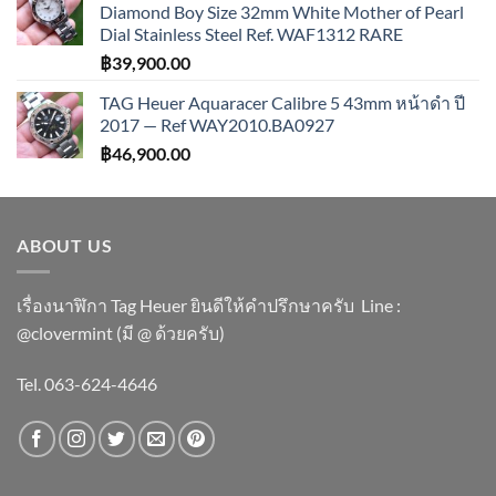
Diamond Boy Size 32mm White Mother of Pearl
Dial Stainless Steel Ref. WAF1312 RARE
฿
39,900.00
TAG Heuer Aquaracer Calibre 5 43mm หน้าดำ ปี
2017 — Ref WAY2010.BA0927
฿
46,900.00
ABOUT US
เรื่องนาฬิกา Tag Heuer ยินดีให้คำปรึกษาครับ ​Line :
@clovermint (มี @ ด้วยครับ)
Tel. 063-624-4646