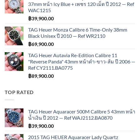
37mm หน้า Icy Blue + เพชร 120 เม็ด ปี 2012 — Ref
WAC1215
฿
39,900.00
TAG Heuer Monza Calibre 6 Time-Only 38mm
Black Unisex ปี 2010 — Ref WR2110
฿
69,900.00
TAG Heuer Autavia Re-Edition Calibre 11
"Reverse Panda" 43mm หน้าดำ-ขาว-ส้ม ปี 2006 —
Ref CY2111.BA0775
฿
89,900.00
TOP RATED
TAG Heuer Aquaracer 500M Calibre 5 43mm หน้า
น้ำเงิน ปี 2012 — Ref WAJ2112.BA0870
฿
39,900.00
2015 TAG HEUER Aquaracer Lady Quartz