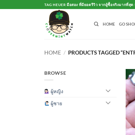
Skip
TAG HEUER มือสอง ที่มียอดรีวิว จากผู้ซื้อจริงมากที่สุด 
to
content
HOME
GO SHO
HOME
/
PRODUCTS TAGGED “ENTR
BROWSE
ผู้หญิง
ผู้ชาย