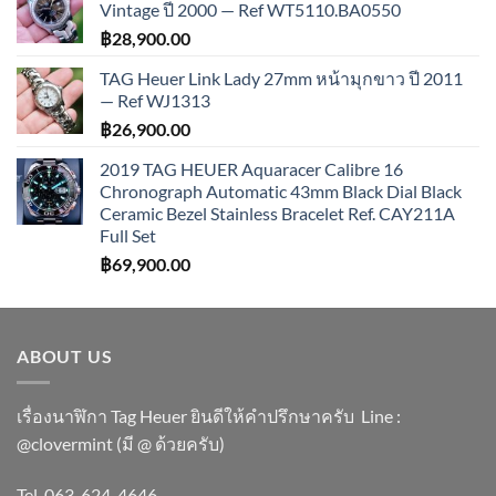
Vintage ปี 2000 — Ref WT5110.BA0550
฿
28,900.00
TAG Heuer Link Lady 27mm หน้ามุกขาว ปี 2011
— Ref WJ1313
฿
26,900.00
2019 TAG HEUER Aquaracer Calibre 16
Chronograph Automatic 43mm Black Dial Black
Ceramic Bezel Stainless Bracelet Ref. CAY211A
Full Set
฿
69,900.00
ABOUT US
เรื่องนาฬิกา Tag Heuer ยินดีให้คำปรึกษาครับ ​Line :
@clovermint (มี @ ด้วยครับ)
Tel. 063-624-4646