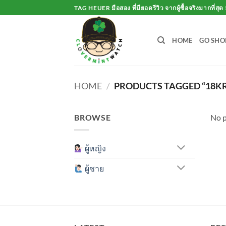
Skip
TAG HEUER มือสอง ที่มียอดรีวิว จากผู้ซื้อจริงมากที่สุด 
to
content
HOME
GO SHO
HOME
/
PRODUCTS TAGGED “18K
BROWSE
No p
ผู้หญิง
ผู้ชาย