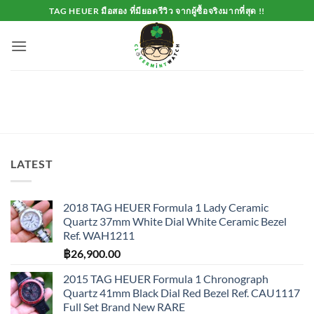
Skip
TAG HEUER มือสอง ที่มียอดรีวิว จากผู้ซื้อจริงมากที่สุด !!
to
content
LATEST
2018 TAG HEUER Formula 1 Lady Ceramic
Quartz 37mm White Dial White Ceramic Bezel
Ref. WAH1211
฿
26,900.00
2015 TAG HEUER Formula 1 Chronograph
Quartz 41mm Black Dial Red Bezel Ref. CAU1117
Full Set Brand New RARE