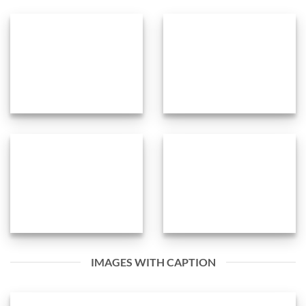
IMAGES WITH CAPTION