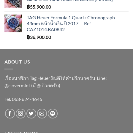
฿
55,900.00
TAG Heuer Formula 1 Quartz Chronograph
43mm หน้าน้ำเงิน ปี 2017 — Ref
CAZ1014.BA0842
฿
36,900.00
ABOUT US
เรื่องนาฬิกา Tag Heuer ยินดีให้คำปรึกษาครับ ​Line :
@clovermint (มี @ ด้วยครับ)
Tel. 063-624-4646