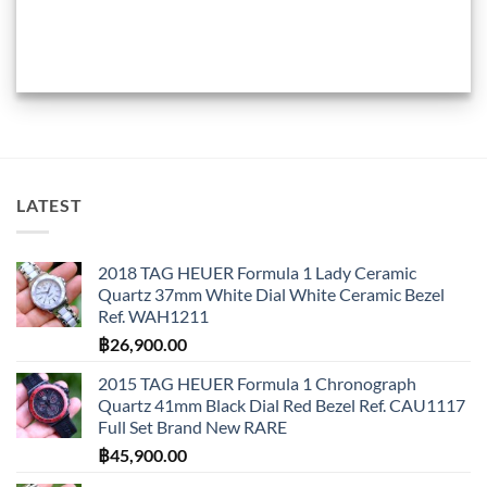
LATEST
2018 TAG HEUER Formula 1 Lady Ceramic
Quartz 37mm White Dial White Ceramic Bezel
Ref. WAH1211
฿
26,900.00
2015 TAG HEUER Formula 1 Chronograph
Quartz 41mm Black Dial Red Bezel Ref. CAU1117
Full Set Brand New RARE
฿
45,900.00