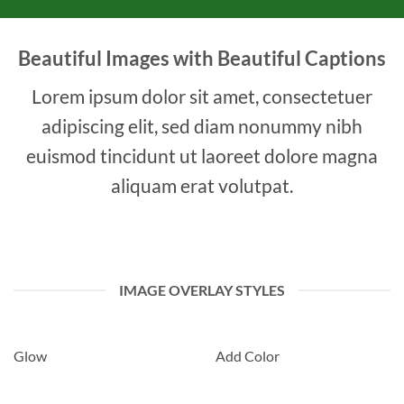
Beautiful Images with Beautiful Captions
Lorem ipsum dolor sit amet, consectetuer
adipiscing elit, sed diam nonummy nibh
euismod tincidunt ut laoreet dolore magna
aliquam erat volutpat.
IMAGE OVERLAY STYLES
Glow
Add Color