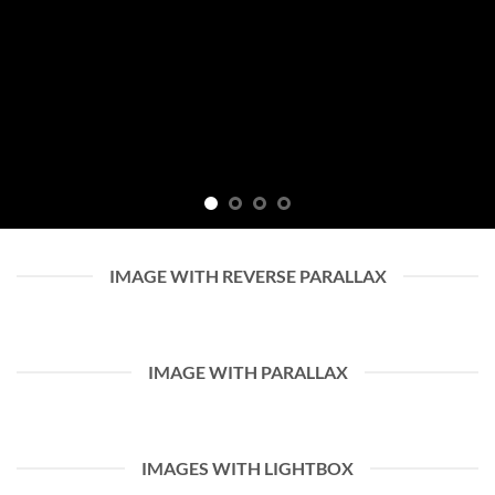
IMAGE WITH REVERSE PARALLAX
IMAGE WITH PARALLAX
IMAGES WITH LIGHTBOX