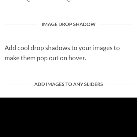
IMAGE DROP SHADOW
Add cool drop shadows to your images to
make them pop out on hover.
ADD IMAGES TO ANY SLIDERS