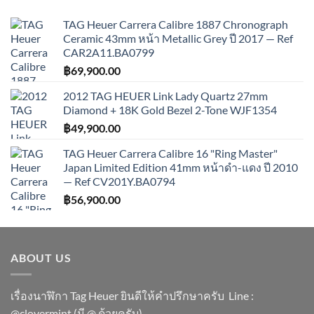
TAG Heuer Carrera Calibre 1887 Chronograph
Ceramic 43mm หน้า Metallic Grey ปี 2017 — Ref
CAR2A11.BA0799
฿
69,900.00
2012 TAG HEUER Link Lady Quartz 27mm
Diamond + 18K Gold Bezel 2-Tone WJF1354
฿
49,900.00
TAG Heuer Carrera Calibre 16 "Ring Master"
Japan Limited Edition 41mm หน้าดำ-แดง ปี 2010
— Ref CV201Y.BA0794
฿
56,900.00
ABOUT US
เรื่องนาฬิกา Tag Heuer ยินดีให้คำปรึกษาครับ ​Line :
@clovermint (มี @ ด้วยครับ)