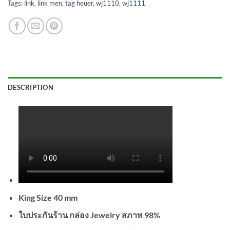
Tags:
link
,
link men
,
tag heuer
,
wj1110
,
wj1111
DESCRIPTION
King Size 40 mm
ใบประกันร้าน กล่อง Jewelry สภาพ 98%