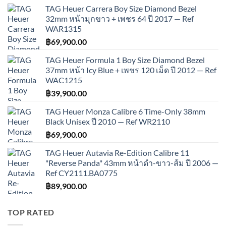
TAG Heuer Carrera Boy Size Diamond Bezel
32mm หน้ามุกขาว + เพชร 64 ปี 2017 — Ref
WAR1315
฿
69,900.00
TAG Heuer Formula 1 Boy Size Diamond Bezel
37mm หน้า Icy Blue + เพชร 120 เม็ด ปี 2012 — Ref
WAC1215
฿
39,900.00
TAG Heuer Monza Calibre 6 Time-Only 38mm
Black Unisex ปี 2010 — Ref WR2110
฿
69,900.00
TAG Heuer Autavia Re-Edition Calibre 11
"Reverse Panda" 43mm หน้าดำ-ขาว-ส้ม ปี 2006 —
Ref CY2111.BA0775
฿
89,900.00
TOP RATED