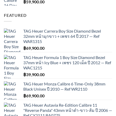
฿
59,900.00
FEATURED
TAG Heuer Carrera Boy Size Diamond Bezel
32mm หน้ามุกขาว + เพชร 64 ปี 2017 — Ref
WAR1315
฿
69,900.00
TAG Heuer Formula 1 Boy Size Diamond Bezel
37mm หน้า Icy Blue + เพชร 120 เม็ด ปี 2012 — Ref
WAC1215
฿
39,900.00
TAG Heuer Monza Calibre 6 Time-Only 38mm
Black Unisex ปี 2010 — Ref WR2110
฿
69,900.00
TAG Heuer Autavia Re-Edition Calibre 11
"Reverse Panda" 43mm หน้าดำ-ขาว-ส้ม ปี 2006 —
Ref CY2111.BA0775