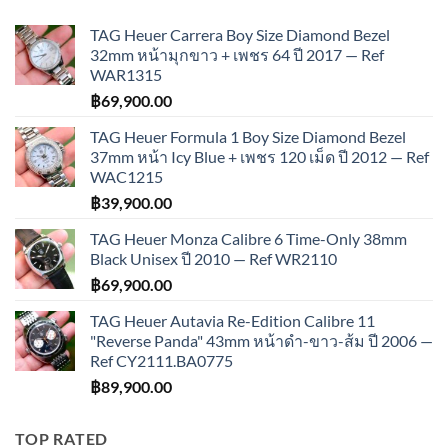
TAG Heuer Carrera Boy Size Diamond Bezel
32mm หน้ามุกขาว + เพชร 64 ปี 2017 — Ref
WAR1315
฿
69,900.00
TAG Heuer Formula 1 Boy Size Diamond Bezel
37mm หน้า Icy Blue + เพชร 120 เม็ด ปี 2012 — Ref
WAC1215
฿
39,900.00
TAG Heuer Monza Calibre 6 Time-Only 38mm
Black Unisex ปี 2010 — Ref WR2110
฿
69,900.00
TAG Heuer Autavia Re-Edition Calibre 11
"Reverse Panda" 43mm หน้าดำ-ขาว-ส้ม ปี 2006 —
Ref CY2111.BA0775
฿
89,900.00
TOP RATED