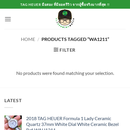
Skip
TAG HEUER มือสอง ที่มียอดรีวิว จากผู้ซื้อจริงมากที่สุด !!
to
content
HOME
/
PRODUCTS TAGGED “WA1211”
FILTER
No products were found matching your selection.
LATEST
2018 TAG HEUER Formula 1 Lady Ceramic
Quartz 37mm White Dial White Ceramic Bezel
Ref. WAH1211