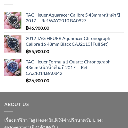
TAG Heuer Aquaracer Calibre 5 43mm หน้าดำ ปี
2017 — Ref WAY2010.BA0927
฿
46,900.00
2012 TAG HEUER Aquaracer Chronograph
Calibre 16 43mm Black CAJ2110 [Full Set]
฿
55,900.00
TAG Heuer Formula 1 Quartz Chronograph
43mm หน้าน้ำเงิน ปี 2017 — Ref
CAZ1014.BA0842
฿
36,900.00
ABOUT US
เรื่องนาฬิกา Tag Heuer ยินดีให้คำปรึกษาครับ ​Line :
@clovermint (มี @ ด้วยครับ)