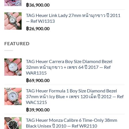
฿
36,900.00
TAG Heuer Link Lady 27mm หน้ามุกขาว ปี 2011
— Ref WJ1313
฿
26,900.00
FEATURED
TAG Heuer Carrera Boy Size Diamond Bezel
32mm หน้ามุกขาว + เพชร 64 ปี 2017 — Ref
WAR1315
฿
69,900.00
TAG Heuer Formula 1 Boy Size Diamond Bezel
37mm หน้า Icy Blue + เพชร 120 เม็ด ปี 2012 — Ref
WAC1215
฿
39,900.00
TAG Heuer Monza Calibre 6 Time-Only 38mm
Black Unisex ปี 2010 — Ref WR2110