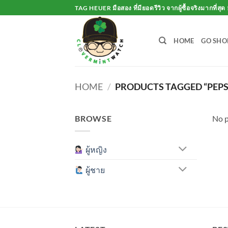
Skip
TAG HEUER มือสอง ที่มียอดรีวิว จากผู้ซื้อจริงมากที่สุด 
to
content
HOME
GO SHO
HOME
/
PRODUCTS TAGGED “PEPS
BROWSE
No p
ผู้หญิง
ผู้ชาย