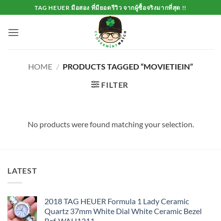
Skip
TAG HEUER มือสอง ที่มียอดรีวิว จากผู้ซื้อจริงมากที่สุด !!
to
content
HOME
/
PRODUCTS TAGGED “MOVIETIEIN”
FILTER
No products were found matching your selection.
LATEST
2018 TAG HEUER Formula 1 Lady Ceramic
Quartz 37mm White Dial White Ceramic Bezel
Ref. WAH1211