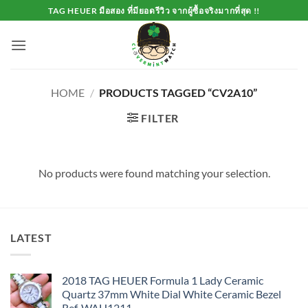
Skip
TAG HEUER มือสอง ที่มียอดรีวิว จากผู้ซื้อจริงมากที่สุด !!
to
content
HOME
/
PRODUCTS TAGGED “CV2A10”
FILTER
No products were found matching your selection.
LATEST
2018 TAG HEUER Formula 1 Lady Ceramic
Quartz 37mm White Dial White Ceramic Bezel
Ref. WAH1211