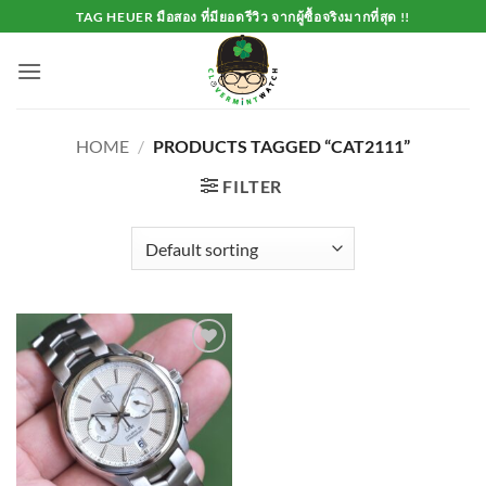
Skip
TAG HEUER มือสอง ที่มียอดรีวิว จากผู้ซื้อจริงมากที่สุด !!
to
content
HOME
/
PRODUCTS TAGGED “CAT2111”
FILTER
Add to
Wishlist