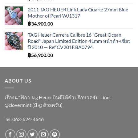
2011 TAG HEUER Link Lady Quartz 27mm Blue
Mother of Pearl WJ1317
฿
34,900.00
TAG Heuer Carrera Calibre 16 "Great Ocean
Road" Japan Limited Edition 41mm หน้าดำ-เขียว
ปี 2010 — Ref CV201F.BA0794
฿
56,900.00
ABOUT US
เรื่องนาฬิกา Tag Heuer ยินดีให้คำปรึกษาครับ ​Line :
@clovermint (มี @ ด้วยครับ)
Tel. 063-624-4646