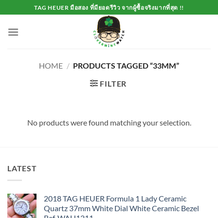
Skip
TAG HEUER มือสอง ที่มียอดรีวิว จากผู้ซื้อจริงมากที่สุด !!
to
content
HOME
/
PRODUCTS TAGGED “33MM”
FILTER
No products were found matching your selection.
LATEST
2018 TAG HEUER Formula 1 Lady Ceramic
Quartz 37mm White Dial White Ceramic Bezel
Ref. WAH1211