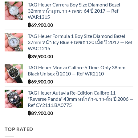
TAG Heuer Carrera Boy Size Diamond Bezel
32mm หน้ามุกขาว + เพชร 64 ปี 2017 — Ref
WAR1315
฿
69,900.00
TAG Heuer Formula 1 Boy Size Diamond Bezel
37mm หน้า Icy Blue + เพชร 120 เม็ด ปี 2012 — Ref
WAC1215
฿
39,900.00
TAG Heuer Monza Calibre 6 Time-Only 38mm
Black Unisex ปี 2010 — Ref WR2110
฿
69,900.00
TAG Heuer Autavia Re-Edition Calibre 11
"Reverse Panda" 43mm หน้าดำ-ขาว-ส้ม ปี 2006 —
Ref CY2111.BA0775
฿
89,900.00
TOP RATED