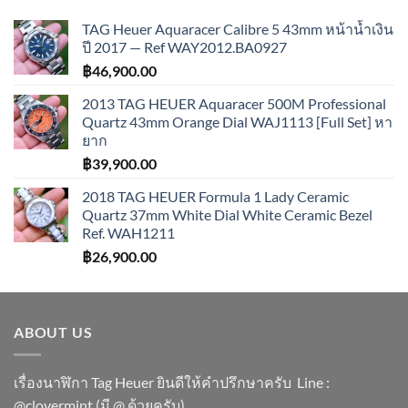
TAG Heuer Aquaracer Calibre 5 43mm หน้าน้ำเงิน
ปี 2017 — Ref WAY2012.BA0927
฿
46,900.00
2013 TAG HEUER Aquaracer 500M Professional
Quartz 43mm Orange Dial WAJ1113 [Full Set] หา
ยาก
฿
39,900.00
2018 TAG HEUER Formula 1 Lady Ceramic
Quartz 37mm White Dial White Ceramic Bezel
Ref. WAH1211
฿
26,900.00
ABOUT US
เรื่องนาฬิกา Tag Heuer ยินดีให้คำปรึกษาครับ ​Line :
@clovermint (มี @ ด้วยครับ)