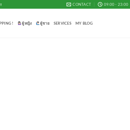
CONTACT
09:00 - 23:00
!!
PPING !
ผู้หญิง
ผู้ชาย
SERVICES
MY BLOG