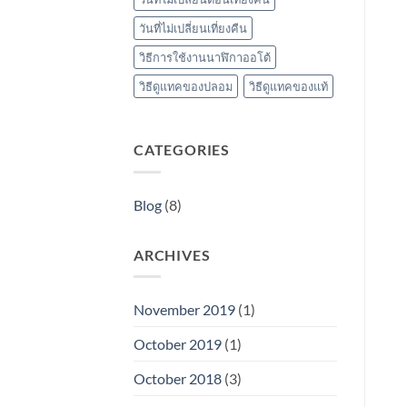
วันที่ไม่เปลี่ยนเที่ยงคืน
วิธีการใช้งานนาฬิกาออโต้
วิธีดูแทคของปลอม
วิธีดูแทคของแท้
CATEGORIES
Blog
(8)
ARCHIVES
November 2019
(1)
October 2019
(1)
October 2018
(3)