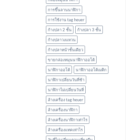
การขึ้นลานนาฬิกา
การใช้งาน tag heuer
ก้างปลา 2 ชั้น
ก้างปลา 3 ชั้น
ก้างปลาวงแหวน
ก้างปลาหน้าชั้นเดียว
ขายกล่องหมุนนาฬิกาออโต้
นาฬิกาออโต้
นาฬิกาออโต้เมติก
นาฬิกาเปลี่ยนวันที่ช้า
นาฬิกาไม่เปลี่ยนวันที่
ล้างเครื่อง tag heuer
ล้างเครื่องนาฬิกา
ล้างเครื่องนาฬิกาเท่าไร
ล้างเครื่องแทคเท่าไร
วันที่ไม่เปลี่ยนตอนเที่ยงคืน