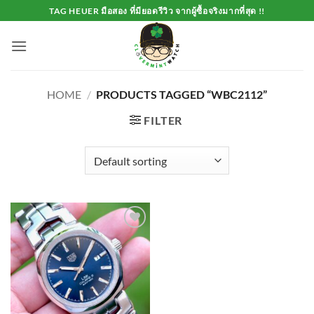
Skip
TAG HEUER มือสอง ที่มียอดรีวิว จากผู้ซื้อจริงมากที่สุด !!
to
content
HOME
/
PRODUCTS TAGGED “WBC2112”
FILTER
Add to
Wishlist