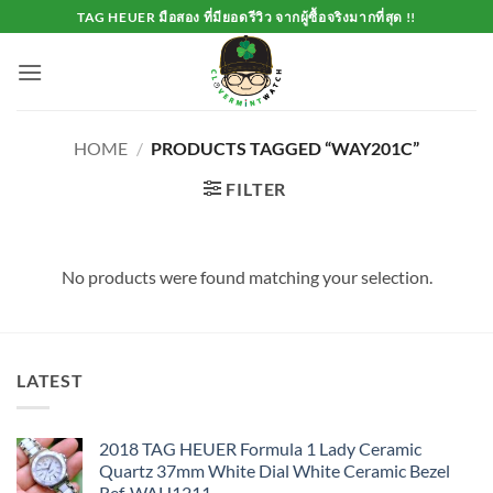
Skip
TAG HEUER มือสอง ที่มียอดรีวิว จากผู้ซื้อจริงมากที่สุด !!
to
content
HOME
/
PRODUCTS TAGGED “WAY201C”
FILTER
No products were found matching your selection.
LATEST
2018 TAG HEUER Formula 1 Lady Ceramic
Quartz 37mm White Dial White Ceramic Bezel
Ref. WAH1211