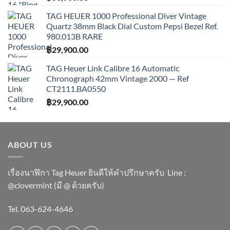
TAG HEUER 1000 Professional Diver Vintage
Quartz 38mm Black Dial Custom Pepsi Bezel Ref.
980.013B RARE
฿
29,900.00
TAG Heuer Link Calibre 16 Automatic
Chronograph 42mm Vintage 2000 — Ref
CT2111.BA0550
฿
29,900.00
ABOUT US
เรื่องนาฬิกา Tag Heuer ยินดีให้คำปรึกษาครับ ​Line :
@clovermint (มี @ ด้วยครับ)
Tel. 063-624-4646