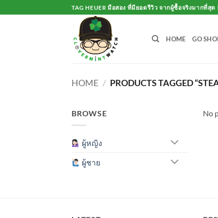
Skip
TAG HEUER มือสอง ที่มียอดรีวิว จากผู้ซื้อจริงมากที่สุด 
to
content
HOME
GO SHO
HOME
/
PRODUCTS TAGGED “STEA
BROWSE
No p
ผู้หญิง
ผู้ชาย