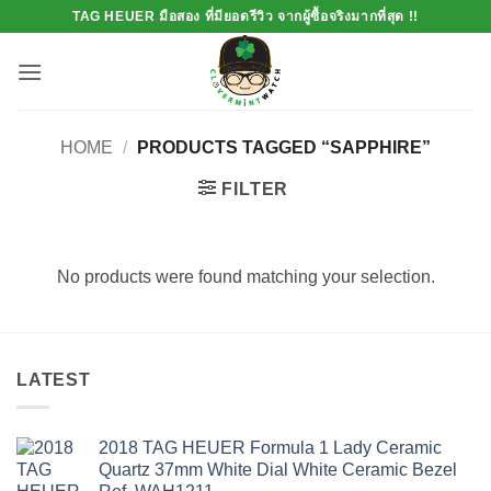
Skip
TAG HEUER มือสอง ที่มียอดรีวิว จากผู้ซื้อจริงมากที่สุด !!
to
content
HOME
/
PRODUCTS TAGGED “SAPPHIRE”
FILTER
No products were found matching your selection.
LATEST
2018 TAG HEUER Formula 1 Lady Ceramic
Quartz 37mm White Dial White Ceramic Bezel