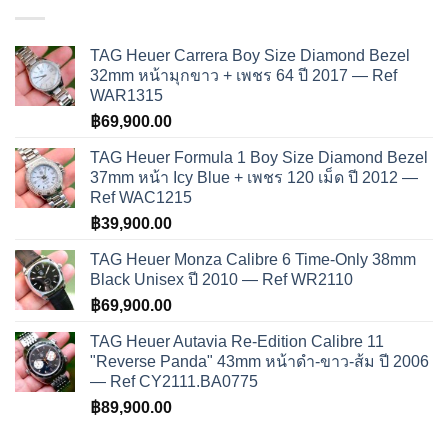
TAG Heuer Carrera Boy Size Diamond Bezel
32mm หน้ามุกขาว + เพชร 64 ปี 2017 — Ref
WAR1315
฿
69,900.00
TAG Heuer Formula 1 Boy Size Diamond Bezel
37mm หน้า Icy Blue + เพชร 120 เม็ด ปี 2012 —
Ref WAC1215
฿
39,900.00
TAG Heuer Monza Calibre 6 Time-Only 38mm
Black Unisex ปี 2010 — Ref WR2110
฿
69,900.00
TAG Heuer Autavia Re-Edition Calibre 11
"Reverse Panda" 43mm หน้าดำ-ขาว-ส้ม ปี 2006
— Ref CY2111.BA0775
฿
89,900.00