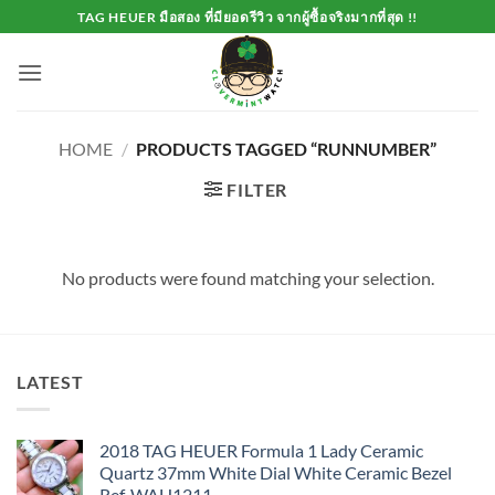
Skip
TAG HEUER มือสอง ที่มียอดรีวิว จากผู้ซื้อจริงมากที่สุด !!
to
content
HOME
/
PRODUCTS TAGGED “RUNNUMBER”
FILTER
No products were found matching your selection.
LATEST
2018 TAG HEUER Formula 1 Lady Ceramic
Quartz 37mm White Dial White Ceramic Bezel
Ref. WAH1211