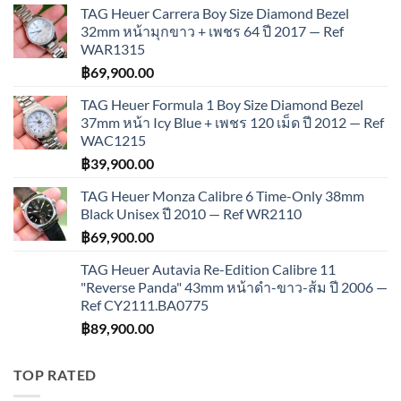
TAG Heuer Carrera Boy Size Diamond Bezel
32mm หน้ามุกขาว + เพชร 64 ปี 2017 — Ref
WAR1315
฿
69,900.00
TAG Heuer Formula 1 Boy Size Diamond Bezel
37mm หน้า Icy Blue + เพชร 120 เม็ด ปี 2012 — Ref
WAC1215
฿
39,900.00
TAG Heuer Monza Calibre 6 Time-Only 38mm
Black Unisex ปี 2010 — Ref WR2110
฿
69,900.00
TAG Heuer Autavia Re-Edition Calibre 11
"Reverse Panda" 43mm หน้าดำ-ขาว-ส้ม ปี 2006 —
Ref CY2111.BA0775
฿
89,900.00
TOP RATED