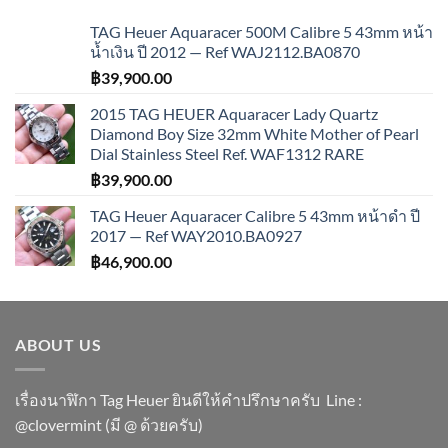
TAG Heuer Aquaracer 500M Calibre 5 43mm หน้า
น้ำเงิน ปี 2012 — Ref WAJ2112.BA0870
฿
39,900.00
2015 TAG HEUER Aquaracer Lady Quartz
Diamond Boy Size 32mm White Mother of Pearl
Dial Stainless Steel Ref. WAF1312 RARE
฿
39,900.00
TAG Heuer Aquaracer Calibre 5 43mm หน้าดำ ปี
2017 — Ref WAY2010.BA0927
฿
46,900.00
ABOUT US
เรื่องนาฬิกา Tag Heuer ยินดีให้คำปรึกษาครับ ​Line :
@clovermint (มี @ ด้วยครับ)